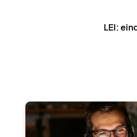
LEI: ein