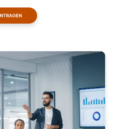
ANTRAGEN