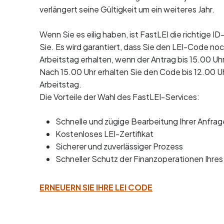
verlängert seine Gültigkeit um ein weiteres Jahr.
Wenn Sie es eilig haben, ist FastLEI die richtige I
Sie. Es wird garantiert, dass Sie den LEI-Code no
Arbeitstag erhalten, wenn der Antrag bis 15.00 Uhr
Nach 15.00 Uhr erhalten Sie den Code bis 12.00 
Arbeitstag.
Die Vorteile der Wahl des FastLEI-Services:
Schnelle und zügige Bearbeitung Ihrer Anfrag
Kostenloses LEI-Zertifikat
Sicherer und zuverlässiger Prozess
Schneller Schutz der Finanzoperationen Ihr
ERNEUERN SIE IHRE LEI CODE