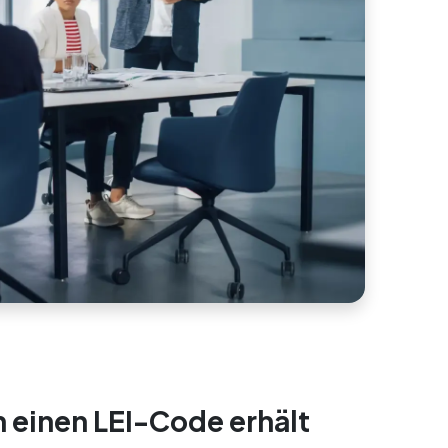
 einen LEI-Code erhält