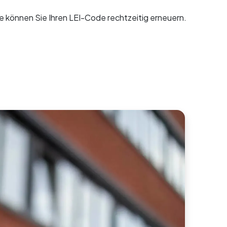
e können Sie Ihren LEI-Code rechtzeitig erneuern.