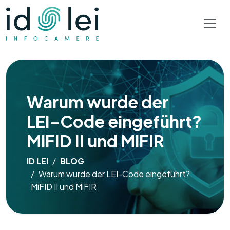
Warum wurde der
LEI-Code eingeführt?
MiFID II und MiFIR
ID LEI
BLOG
Warum wurde der LEI-Code eingeführt?
MiFID II und MiFIR