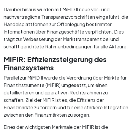
Darüber hinaus wurden mit MiFID II neue vor- und
nachvertragliche Transparenzvorschriften eingeführt, die
Handelsplattformen zur Offenlegung bestimmter
Informationen über Finanzgeschäfte verpflichten. Dies
trägt zur Verbesserung der Markttransparenz bei und
schafft gerichtete Rahmenbedingungen für alle Akteure.
MiFIR: Effizienzsteigerung des
Finanzsystems
Parallel zur MiFID II wurde die Verordnung über Märkte für
Finanzinstrumente (MiFIR) umgesetzt, um einen
detaillierteren und operativen Rechtsrahmen zu
schaffen. Ziel der MiFIR ist es, die Effizienz der
Finanzmärkte zu fördern und für eine stärkere Integration
zwischen den Finanzmärkten zu sorgen.
Eines der wichtigsten Merkmale der MiFIR ist die