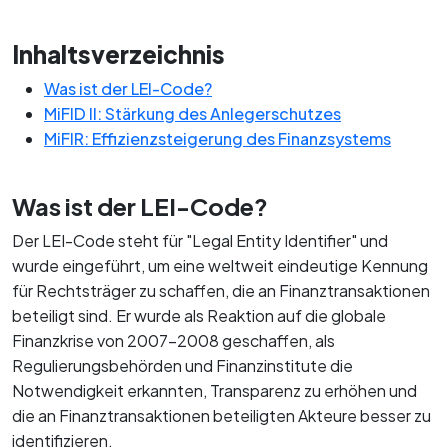
Inhaltsverzeichnis
Was ist der LEI-Code?
MiFID II: Stärkung des Anlegerschutzes
MiFIR: Effizienzsteigerung des Finanzsystems
Was ist der LEI-Code?
Der LEI-Code steht für "Legal Entity Identifier" und
wurde eingeführt, um eine weltweit eindeutige Kennung
für Rechtsträger zu schaffen, die an Finanztransaktionen
beteiligt sind. Er wurde als Reaktion auf die globale
Finanzkrise von 2007-2008 geschaffen, als
Regulierungsbehörden und Finanzinstitute die
Notwendigkeit erkannten, Transparenz zu erhöhen und
die an Finanztransaktionen beteiligten Akteure besser zu
identifizieren.