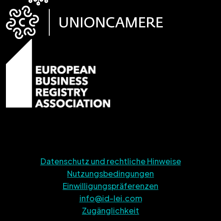
Datenschutz und rechtliche Hinweise
Nutzungsbedingungen
Einwilligungspräferenzen
info@id-lei.com
Zugänglichkeit