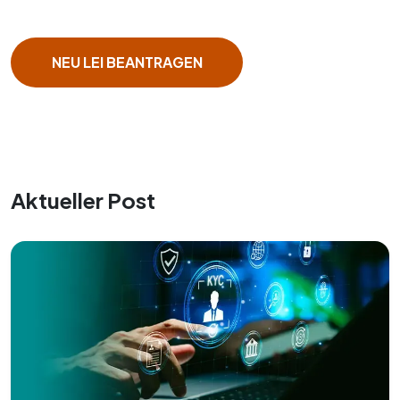
NEU LEI BEANTRAGEN
Aktueller Post