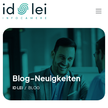
Blog-Neuigkeiten
ID LEI
BLOG