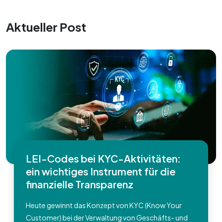
Aktueller Post
LEI-Codes bei KYC-Aktivitäten:
ein wichtiges Instrument für die
finanzielle Transparenz
Heute gewinnt das Konzept von KYC (Know Your
Customer) bei der Verwaltung von Geschäfts- und