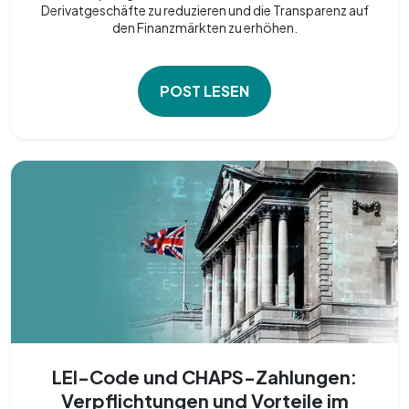
Derivatgeschäfte zu reduzieren und die Transparenz auf
den Finanzmärkten zu erhöhen.
POST LESEN
LEI-Code und CHAPS-Zahlungen:
Verpflichtungen und Vorteile im