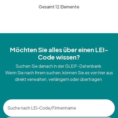
Gesamt 12 Elemente
Möchten Sie alles über einen LEI-
Code wissen?
Suchen Sie danach in der GLEIF-Datenbank.
Wenn Sie nach Ihrem suchen, können Sie es von hier aus
direkt verwalten, verlängern oder übertragen.
Search