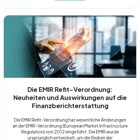
Die EMIR Refit-Verordnung:
Neuheiten und Auswirkungen auf die
Finanzberichterstattung
Die EMIR Refit-Verordnung hat wesentliche Änderungen
an der EMIR-Verordnung (European Market Infrastructure
Regulation) von 2012 eingeführt. Die EMIR wurde
ursprünglich entwickelt, um die Risiken der